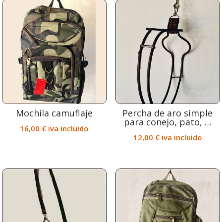
Mochila camuflaje
Percha de aro simple
para conejo, pato, …
16,00
€
iva incluido
12,00
€
iva incluido