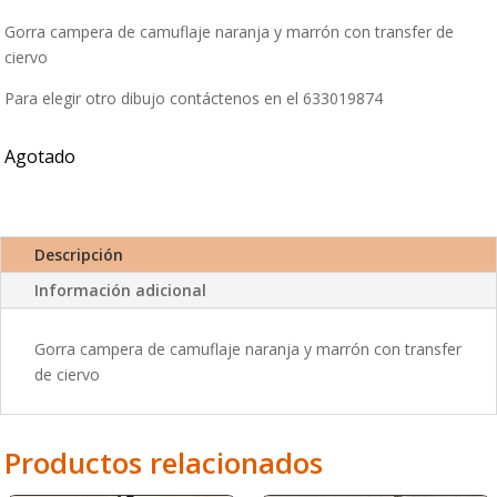
Gorra campera de camuflaje naranja y marrón con transfer de
ciervo
Para elegir otro dibujo contáctenos en el 633019874
Agotado
Descripción
Información adicional
Gorra campera de camuflaje naranja y marrón con transfer
de ciervo
Productos relacionados