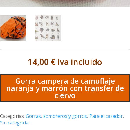
14,00
€
iva incluido
Gorra campera de camuflaje
naranja y marrón con transfer de
ciervo
Categorías:
Gorras, sombreros y gorros
,
Para el cazador
,
Sin categoría