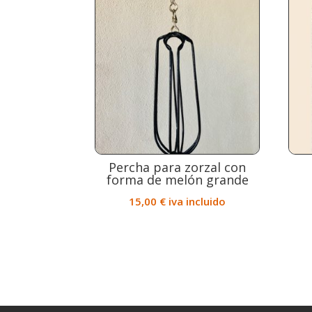
Percha para zorzal con
forma de melón grande
15,00
€
iva incluido