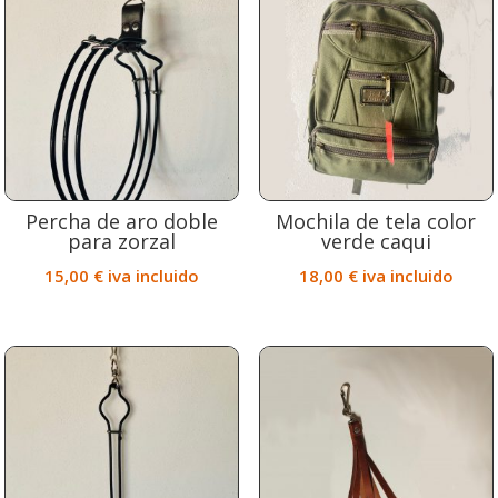
Percha de aro doble
Mochila de tela color
para zorzal
verde caqui
15,00
€
iva incluido
18,00
€
iva incluido