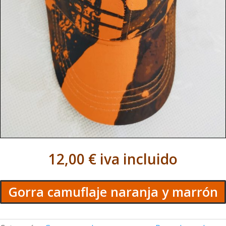
12,00
€
iva incluido
Gorra camuflaje naranja y marrón