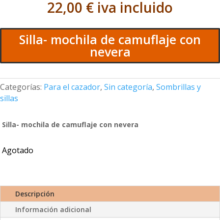
22,00
€
iva incluido
Silla- mochila de camuflaje con
nevera
Categorías:
Para el cazador
,
Sin categoría
,
Sombrillas y
sillas
Silla- mochila de camuflaje con nevera
Agotado
Descripción
Información adicional