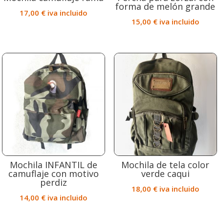
forma de melón grande
17,00
€
iva incluido
15,00
€
iva incluido
Mochila INFANTIL de
Mochila de tela color
camuflaje con motivo
verde caqui
perdiz
18,00
€
iva incluido
14,00
€
iva incluido