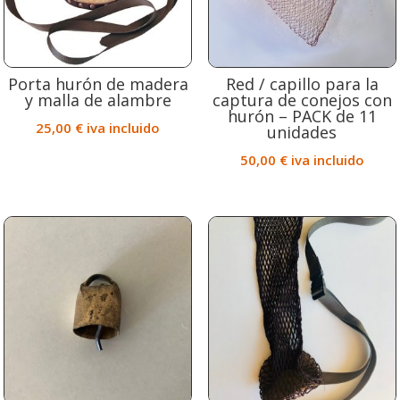
Porta hurón de madera
Red / capillo para la
y malla de alambre
captura de conejos con
hurón – PACK de 11
25,00
€
iva incluido
unidades
50,00
€
iva incluido