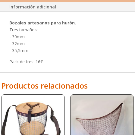
Información adicional
Bozales artesanos para hurón.
Tres tamaños:
- 30mm
- 32mm
- 35,5mm
Pack de tres: 16€
Productos relacionados