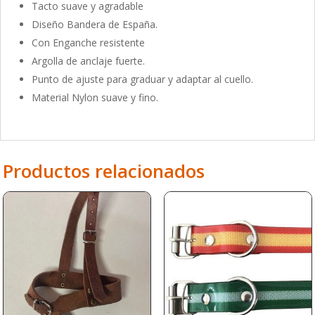
Tacto suave y agradable
Diseño Bandera de España.
Con Enganche resistente
Argolla de anclaje fuerte.
Punto de ajuste para graduar y adaptar al cuello.
Material Nylon suave y fino.
Productos relacionados