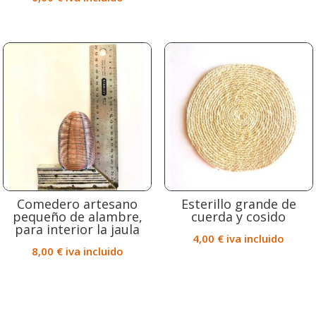
Comedero artesano
Esterillo grande de
pequeño de alambre,
cuerda y cosido
para interior la jaula
4,00
€
iva incluido
8,00
€
iva incluido