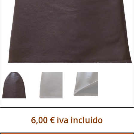
6,00
€
iva incluido