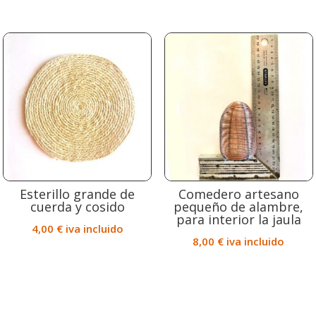
Esterillo grande de
Comedero artesano
cuerda y cosido
pequeño de alambre,
para interior la jaula
4,00
€
iva incluido
8,00
€
iva incluido