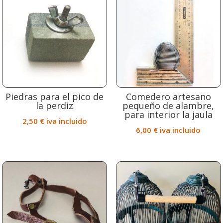
Piedras para el pico de
Comedero artesano
la perdiz
pequeño de alambre,
para interior la jaula
2,50
€
iva incluido
6,00
€
iva incluido