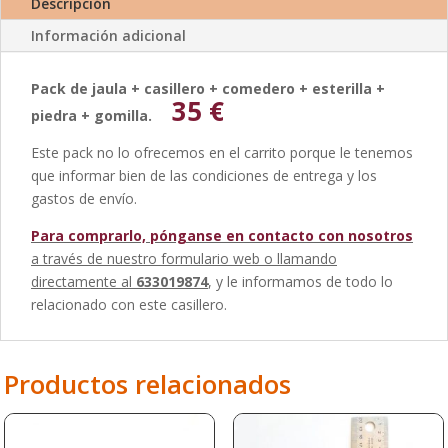
Descripción
Información adicional
Pack de jaula + casillero + comedero + esterilla +
35 €
piedra + gomilla.
Este pack no lo ofrecemos en el carrito porque le tenemos
que informar bien de las condiciones de entrega y los
gastos de envío.
Para comprarlo, pónganse en contacto con nosotros
a través de nuestro formulario web o llamando
directamente al
633019874
, y le informamos de todo lo
relacionado con este casillero.
Productos relacionados